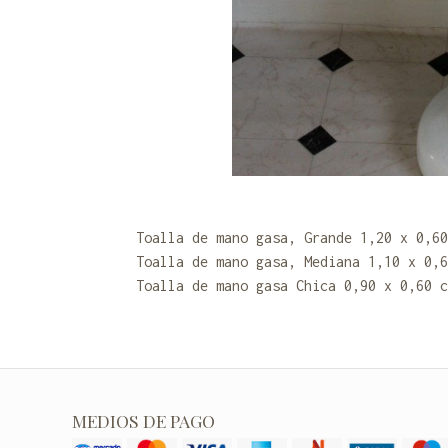
Toalla de mano gasa, Grande 1,20 x 0,60
Toalla de mano gasa, Mediana 1,10 x 0,6
Toalla de mano gasa Chica 0,90 x 0,60 c
MEDIOS DE PAGO