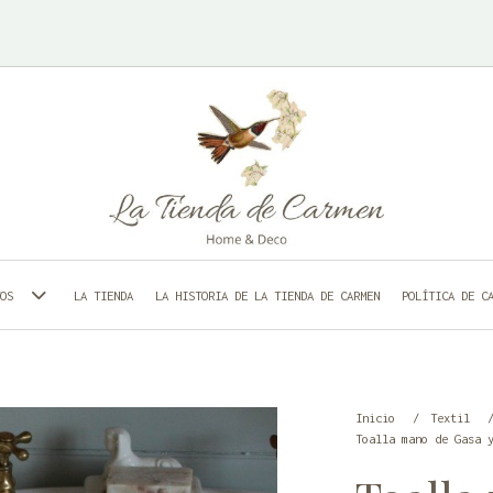
LA TIENDA
LA HISTORIA DE LA TIENDA DE CARMEN
POLÍTICA DE C
TOS
Inicio
Textil
Toalla mano de Gasa 