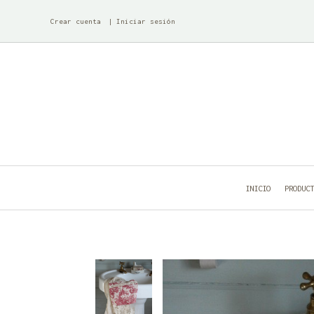
Crear cuenta
Iniciar sesión
INICIO
PRODUC