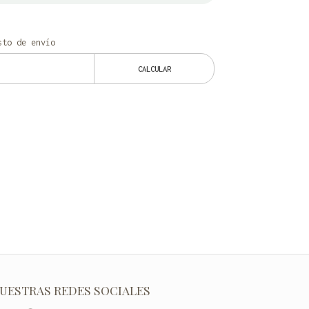
to de envío
CALCULAR
UESTRAS REDES SOCIALES