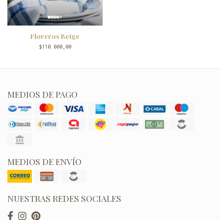
Floreros Beige
$110.000,00
MEDIOS DE PAGO
MEDIOS DE ENVÍO
NUESTRAS REDES SOCIALES