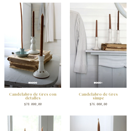
Candelabro de Gres con
Candelabro de Gres
detalles
simpe
$78.000,00
$76.000,00