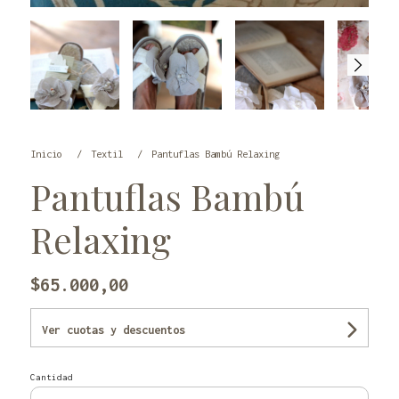
Inicio
Textil
Pantuflas Bambú Relaxing
Pantuflas Bambú
Relaxing
$65.000,00
Ver cuotas y descuentos
Cantidad