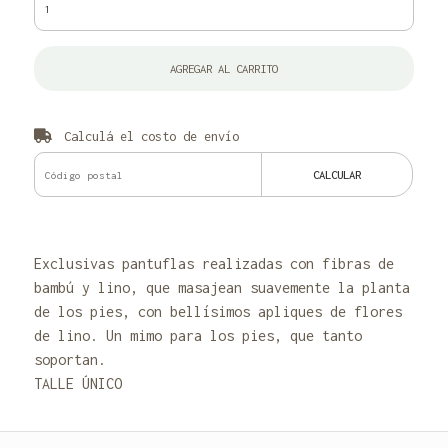
AGREGAR AL CARRITO
Calculá el costo de envío
CALCULAR
Exclusivas pantuflas realizadas con fibras de
bambú y lino, que masajean suavemente la planta
de los pies, con bellísimos apliques de flores
de lino. Un mimo para los pies, que tanto
soportan.
TALLE ÚNICO