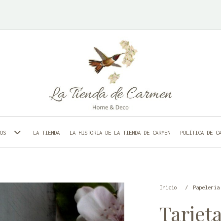
LA TIENDA
LA HISTORIA DE LA TIENDA DE CARMEN
POLÍTICA DE C
TOS
Inicio
Papeleri
Tarjet