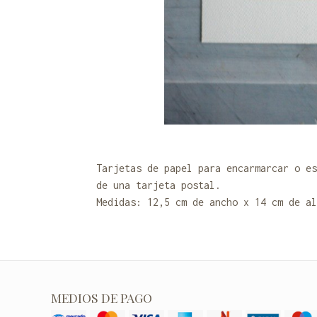
Tarjetas de papel para encarmarcar o es
de una tarjeta postal.
Medidas: 12,5 cm de ancho x 14 cm de al
MEDIOS DE PAGO