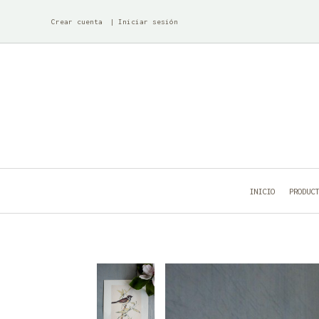
Crear cuenta
Iniciar sesión
INICIO
PRODUC