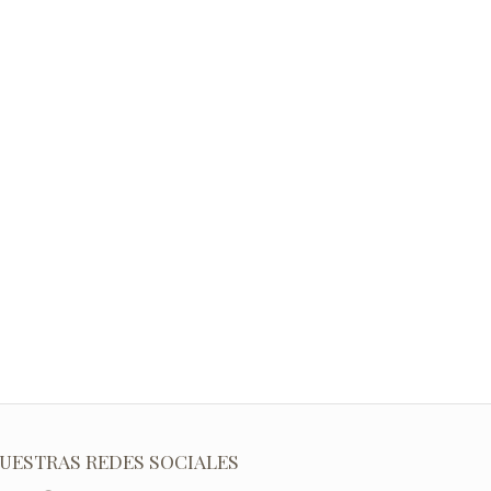
UESTRAS REDES SOCIALES