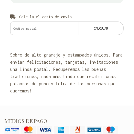
Calculá el costo de envío
CALCULAR
Sobre de alto gramaje y estampados únicos. Para
enviar felicitaciones, tarjetas, invitaciones,
una linda postal. Recuperemos las buenas
tradiciones, nada más lindo que recibir unas
palabras de puño y letra de las personas que
queremos!
MEDIOS DE PAGO