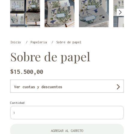
Inicio
Papeleria
Sobre de papel
Sobre de papel
$15.500,00
Ver cuotas y descuentos
Cantidad
AGREGAR AL CARRITO