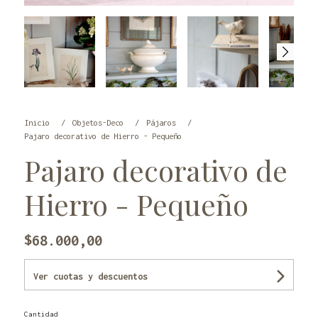
Inicio
Objetos-Deco
Pájaros
Pajaro decorativo de Hierro - Pequeño
Pajaro decorativo de
Hierro - Pequeño
$68.000,00
Ver cuotas y descuentos
Cantidad