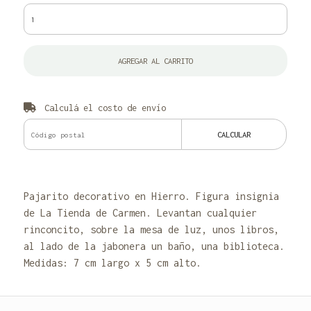
AGREGAR AL CARRITO
Calculá el costo de envío
CALCULAR
Pajarito decorativo en Hierro. Figura insignia
de La Tienda de Carmen. Levantan cualquier
rinconcito, sobre la mesa de luz, unos libros,
al lado de la jabonera un baño, una biblioteca.
Medidas: 7 cm largo x 5 cm alto.