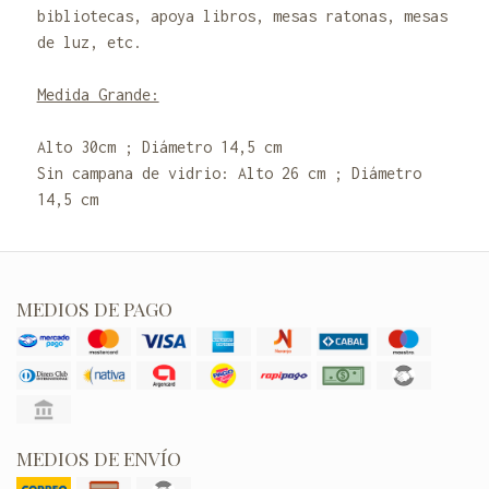
bibliotecas, apoya libros, mesas ratonas, mesas
de luz, etc.
Medida Grande:
Alto 30cm ; Diámetro 14,5 cm
Sin campana de vidrio: Alto 26 cm ; Diámetro
14,5 cm
MEDIOS DE PAGO
MEDIOS DE ENVÍO