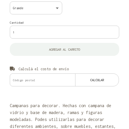
Cantidad
AGREGAR AL CARRITO
Calculá el costo de envío
CALCULAR
Campanas para decorar. Hechas con campana de
vidrio y base de madera, ramas y figuras
modeladas. Podes utilizarlas para decorar
diferentes ambientes, sobre muebles, estantes,