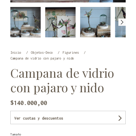
Inicio
Objetos-Deco
Figurines
Campana de vidrio con pajaro y nido
Campana de vidrio
con pajaro y nido
$140.000,00
Ver cuotas y descuentos
Tamaño