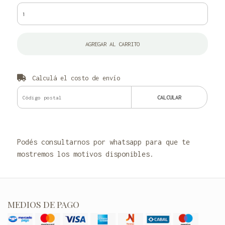
AGREGAR AL CARRITO
Calculá el costo de envío
CALCULAR
Podés consultarnos por whatsapp para que te
mostremos los motivos disponibles.
MEDIOS DE PAGO