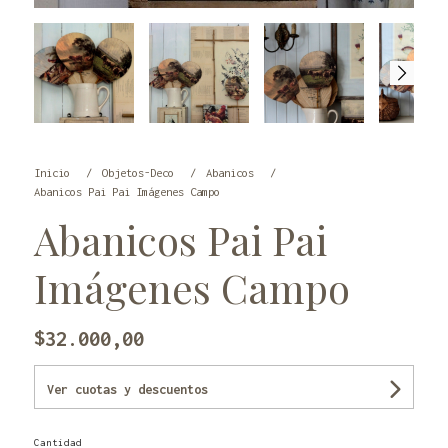
Inicio
Objetos-Deco
Abanicos
Abanicos Pai Pai Imágenes Campo
Abanicos Pai Pai
Imágenes Campo
$32.000,00
Ver cuotas y descuentos
Cantidad