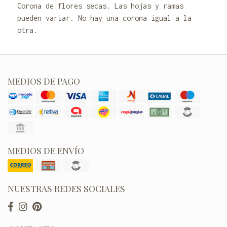
Corona de flores secas. Las hojas y ramas
pueden variar. No hay una corona igual a la
otra.
MEDIOS DE PAGO
MEDIOS DE ENVÍO
NUESTRAS REDES SOCIALES