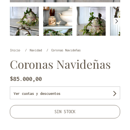
Inicio
Navidad
Coronas Navideñas
Coronas Navideñas
$85.000,00
Ver cuotas y descuentos
SIN STOCK