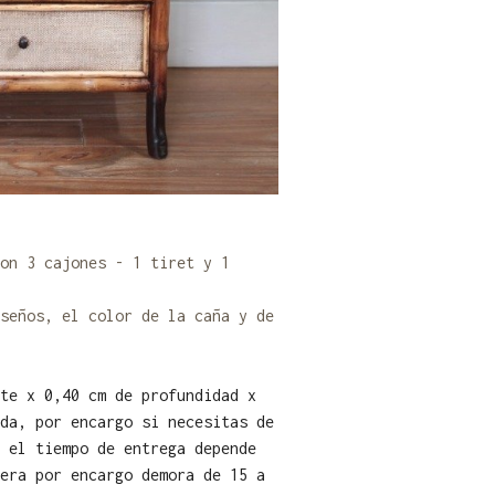
on 3 cajones - 1 tiret y 1
seños, el color de la caña y de
te x 0,40 cm de profundidad x
da, por encargo si necesitas de
 el tiempo de entrega depende
era por encargo demora de 15 a