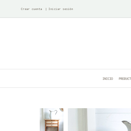
Crear cuenta
Iniciar sesión
INICIO
PRODUC