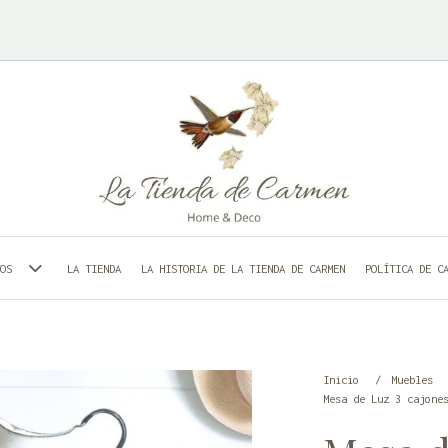
LA TIENDA
LA HISTORIA DE LA TIENDA DE CARMEN
POLÍTICA DE C
TOS
Inicio
Muebles
Mesa de Luz 3 cajone