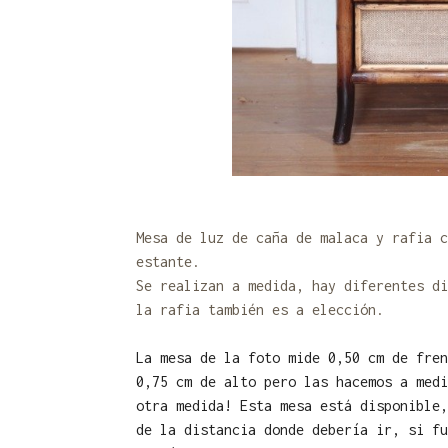
Mesa de luz de caña de malaca y rafia c
estante.
Se realizan a medida, hay diferentes di
la rafia también es a elección.
La mesa de la foto mide 0,50 cm de fren
0,75 cm de alto pero las hacemos a medi
otra medida! Esta mesa está disponible,
de la distancia donde debería ir, si fu