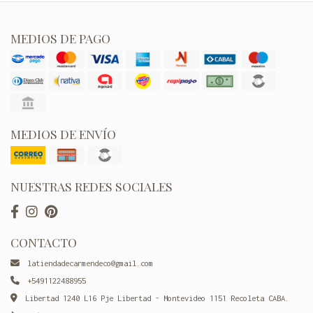
MEDIOS DE PAGO
MEDIOS DE ENVÍO
NUESTRAS REDES SOCIALES
CONTACTO
latiendadecarmendeco@gmail.com
+5491122488955
Libertad 1240 L16 Pje Libertad - Montevideo 1151 Recoleta CABA.