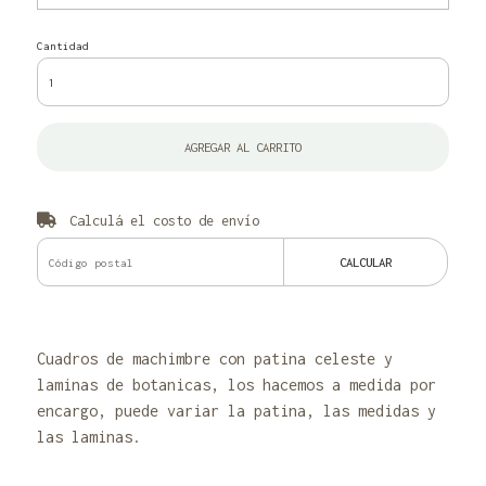
Cantidad
AGREGAR AL CARRITO
Calculá el costo de envío
CALCULAR
Cuadros de machimbre con patina celeste y
laminas de botanicas, los hacemos a medida por
encargo, puede variar la patina, las medidas y
las laminas.