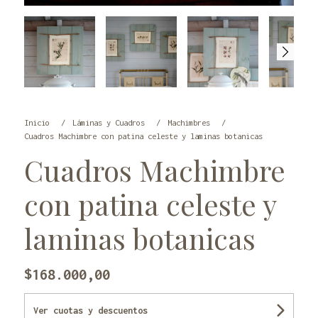
Inicio
Láminas y Cuadros
Machimbres
Cuadros Machimbre con patina celeste y laminas botanicas
Cuadros Machimbre
con patina celeste y
laminas botanicas
$168.000,00
Ver cuotas y descuentos