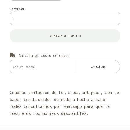
Cantidad
AGREGAR AL CARRITO
Calculá el costo de envío
CALCULAR
Cuadros imitación de los oleos antiguos, son de
papel con bastidor de madera hecho a mano.
Podés consultarnos por whatsapp para que te
mostremos los motivos disponibles.