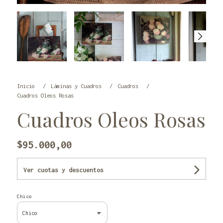
Inicio
Láminas y Cuadros
Cuadros
Cuadros Oleos Rosas
Cuadros Oleos Rosas
$95.000,00
Ver cuotas y descuentos
Chico