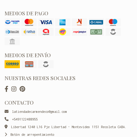
MEDIOS DE PAGO
MEDIOS DE ENVÍO
NUESTRAS REDES SOCIALES
CONTACTO
latiendadecarmendeco@gmail.com
+5491122488955
Libertad 1240 L16 Pje Libertad - Montevideo 1151 Recoleta CABA.
Botón de arrepentimiento