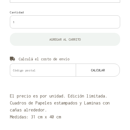
Cantidad
AGREGAR AL CARRITO
Calculá el costo de envío
CALCULAR
El precio es por unidad. Edición limitada.
Cuadros de Papeles estampados y Laminas con
cañas alrededor.
Medidas: 31 cm x 40 cm