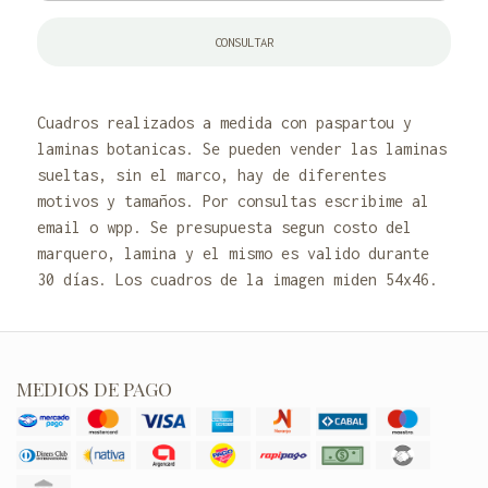
CONSULTAR
Cuadros realizados a medida con paspartou y
laminas botanicas. Se pueden vender las laminas
sueltas, sin el marco, hay de diferentes
motivos y tamaños. Por consultas escribime al
email o wpp. Se presupuesta segun costo del
marquero, lamina y el mismo es valido durante
30 días. Los cuadros de la imagen miden 54x46.
MEDIOS DE PAGO