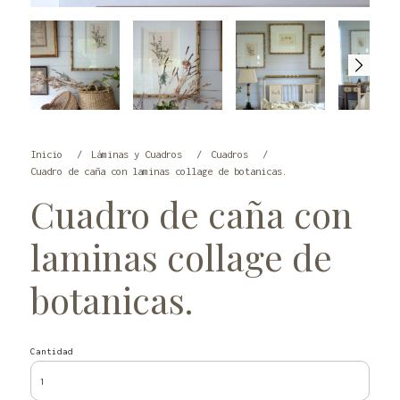
Inicio
Láminas y Cuadros
Cuadros
Cuadro de caña con laminas collage de botanicas.
Cuadro de caña con
laminas collage de
botanicas.
Cantidad