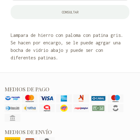
CONSULTAR
Lampara de hierro con paloma con patina gris.
Se hacen por encargo, se le puede agrgar una
bocha de vidrio abajo y puede ser con
diferentes patinas.
MEDIOS DE PAGO
MEDIOS DE ENVÍO